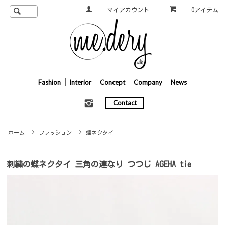
マイアカウント
0アイテム
Fashion
Interior
Concept
Company
News
Contact
ホーム
>
ファッション
>
蝶ネクタイ
刺繍の蝶ネクタイ 三角の連なり つつじ AGEHA tie