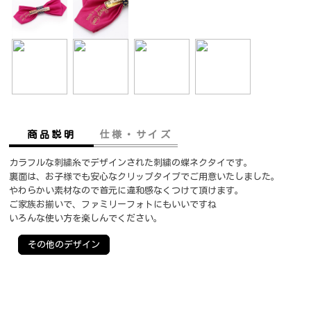
商品説明
仕様・サイズ
カラフルな刺繍糸でデザインされた刺繍の蝶ネクタイです。
裏面は、お子様でも安心なクリップタイプでご用意いたしました。
やわらかい素材なので首元に違和感なくつけて頂けます。
ご家族お揃いで、ファミリーフォトにもいいですね
いろんな使い方を楽しんでください。
その他のデザイン