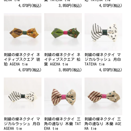
4,070円(税込)
3,850円(税込)
4,070円(税込)
刺繍の蝶ネクタイ ネ
刺繍の蝶ネクタイ ネ
刺繍の蝶ネクタイ マ
イティブスクエア 琥
イティブスクエア 松
ジカルラッシュ 月白
珀 AGEHA tie
葉 AGEHA tie
TATEHA tie
4,070円(税込)
3,850円(税込)
4,070円(税込)
刺繍の蝶ネクタイ マ
刺繍の蝶ネクタイ 三
刺繍の蝶ネクタイ 三
ジカルラッシュ 月白
角の連なり 木蘭 TAT
角の連なり 木蘭 AGE
AGEHA tie
EHA tie
HA tie