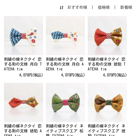
おすすめ順
|
価格順
|
新着順
刺繍の蝶ネクタイ 恋
刺繍の蝶ネクタイ 恋
刺繍の蝶ネクタイ 恋
する和の文様 月白 T
する和の文様 月白 A
する和の文様 琥珀 T
ATEHA tie
GEHA tie
ATEHA tie
4,070円(税込)
4,070円(税込)
4,070円(税込)
刺繍の蝶ネクタイ 恋
刺繍の蝶ネクタイ ネ
刺繍の蝶ネクタイ ネ
する和の文様 琥珀 A
イティブスクエア 松
イティブスクエア 琥
GEHA tie
葉 TATEHA tie
珀 TATEHA tie