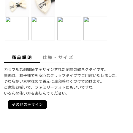
商品説明
仕様・サイズ
カラフルな刺繍糸でデザインされた刺繍の蝶ネクタイです。
裏面は、お子様でも安心なクリップタイプでご用意いたしました。
やわらかい素材なので首元に違和感なくつけて頂けます。
ご家族お揃いで、ファミリーフォトにもいいですね
いろんな使い方を楽しんでください。
その他のデザイン