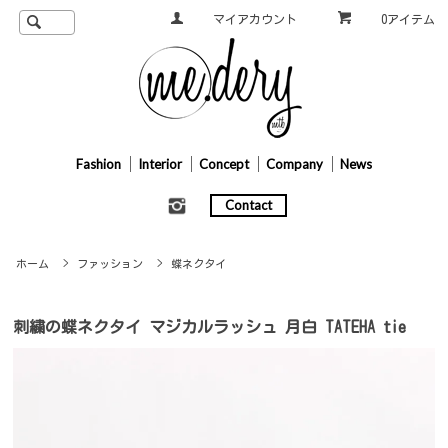
マイアカウント
0アイテム
Fashion
Interior
Concept
Company
News
Contact
ホーム
>
ファッション
>
蝶ネクタイ
刺繍の蝶ネクタイ マジカルラッシュ 月白 TATEHA tie