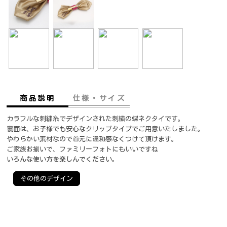
商品説明
仕様・サイズ
カラフルな刺繍糸でデザインされた刺繍の蝶ネクタイです。
裏面は、お子様でも安心なクリップタイプでご用意いたしました。
やわらかい素材なので首元に違和感なくつけて頂けます。
ご家族お揃いで、ファミリーフォトにもいいですね
いろんな使い方を楽しんでください。
その他のデザイン