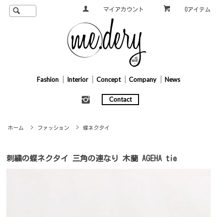
マイアカウント
0アイテム
Fashion
Interior
Concept
Company
News
Contact
ホーム
>
ファッション
>
蝶ネクタイ
刺繍の蝶ネクタイ 三角の連なり 木蘭 AGEHA tie