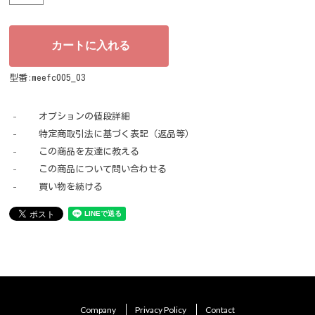
型番:meefc005_03
オプションの値段詳細
特定商取引法に基づく表記（返品等）
この商品を友達に教える
この商品について問い合わせる
買い物を続ける
Company
Privacy Policy
Contact