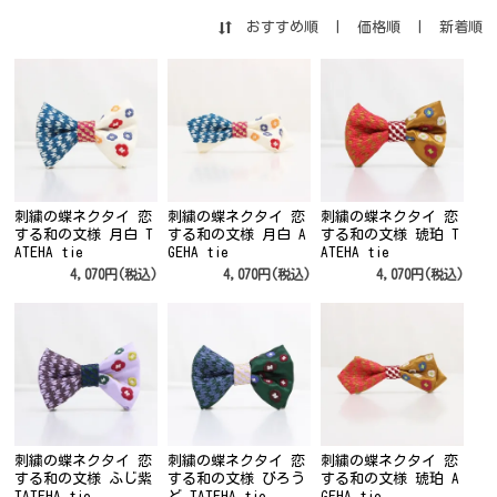
おすすめ順
|
価格順
|
新着順
刺繍の蝶ネクタイ 恋
刺繍の蝶ネクタイ 恋
刺繍の蝶ネクタイ 恋
する和の文様 月白 T
する和の文様 月白 A
する和の文様 琥珀 T
ATEHA tie
GEHA tie
ATEHA tie
4,070円(税込)
4,070円(税込)
4,070円(税込)
刺繍の蝶ネクタイ 恋
刺繍の蝶ネクタイ 恋
刺繍の蝶ネクタイ 恋
する和の文様 ふじ紫
する和の文様 びろう
する和の文様 琥珀 A
TATEHA tie
ど TATEHA tie
GEHA tie