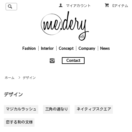
マイアカウント
0アイテム
Fashion
Interior
Concept
Company
News
Contact
ホーム
>
デザイン
デザイン
マジカルラッシュ
三角の連なり
ネイティブスクエア
恋する和の文様