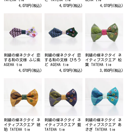
4,070円(税込)
4,070円(税込)
4,070円(税込)
刺繍の蝶ネクタイ 恋
刺繍の蝶ネクタイ 恋
刺繍の蝶ネクタイ ネ
する和の文様 ふじ紫
する和の文様 びろう
イティブスクエア 松
AGEHA tie
ど AGEHA tie
葉 TATEHA tie
4,070円(税込)
4,070円(税込)
3,850円(税込)
刺繍の蝶ネクタイ ネ
刺繍の蝶ネクタイ ネ
刺繍の蝶ネクタイ ネ
イティブスクエア 琥
イティブスクエア 藍
イティブスクエア あ
珀 TATEHA tie
TATEHA tie
さぎ TATEHA tie