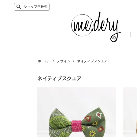
ショップ内検索
ホーム
>
デザイン
>
ネイティブスクエア
ネイティブスクエア