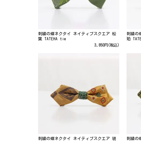
刺繍の蝶ネクタイ ネイティブスクエア 松
刺繍の
葉 TATEHA tie
珀 TATE
3,850円(税込)
刺繍の蝶ネクタイ ネイティブスクエア 琥
刺繍の