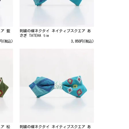
ア 藍
刺繍の蝶ネクタイ ネイティブスクエア あ
さぎ TATEHA tie
0円(税込)
3,850円(税込)
ア 松
刺繍の蝶ネクタイ ネイティブスクエア あ