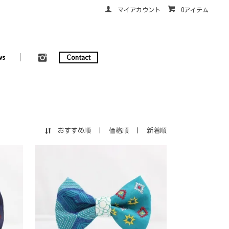
マイアカウント
0アイテム
ws
Contact
おすすめ順
|
価格順
|
新着順