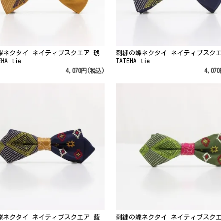
蝶ネクタイ ネイティブスクエア 琥
刺繍の蝶ネクタイ ネイティブスクエ
HA tie
TATEHA tie
4,070円(税込)
4,07
蝶ネクタイ ネイティブスクエア 藍
刺繍の蝶ネクタイ ネイティブスクエ