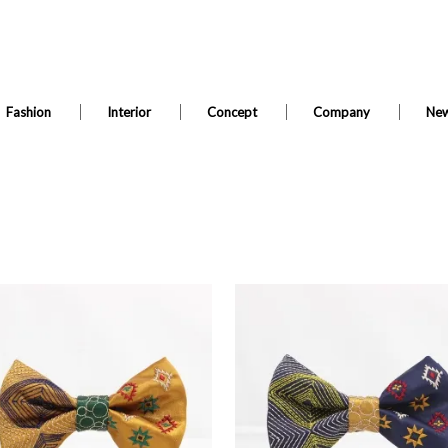
Fashion
Interior
Concept
Company
Ne